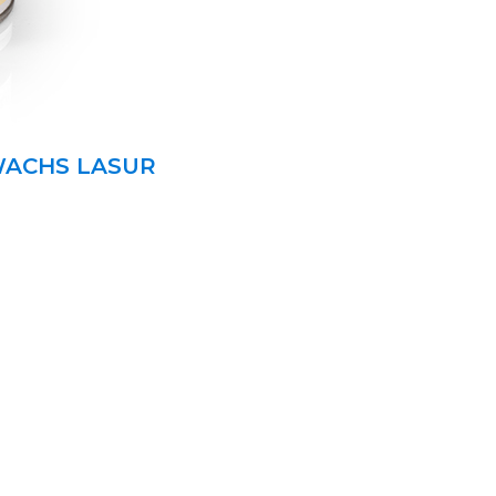
WACHS LASUR