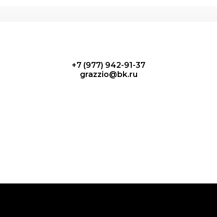
+7 (977) 942-91-37
grazzio@bk.ru