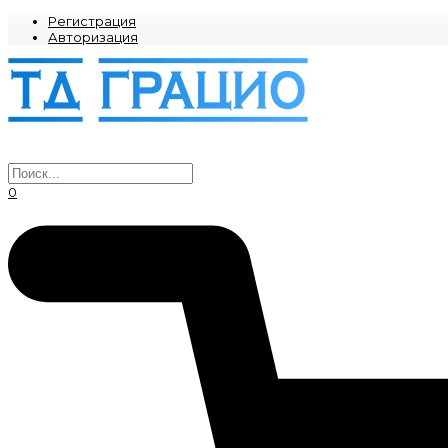
Регистрация
Авторизация
0